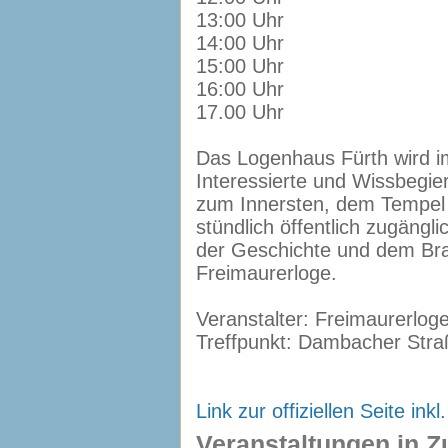
13:00 Uhr
14:00 Uhr
15:00 Uhr
16:00 Uhr
17.00 Uhr
Das Logenhaus Fürth wird i
Interessierte und Wissbegie
zum Innersten, dem Tempel 
stündlich öffentlich zugäng
der Geschichte und dem Bra
Freimaurerloge.
Veranstalter: Freimaurerlog
Treffpunkt: Dambacher Stra
Link zur offiziellen Seite i
Veranstaltungen in 