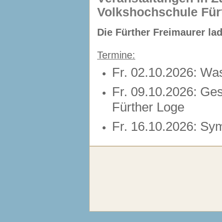
Volkshochschule Für
Die Fürther Freimaurer la
Termine:
Fr. 02.10.2026: Was
Fr. 09.10.2026: Ge
Fürther Loge
Fr. 16.10.2026: Sy