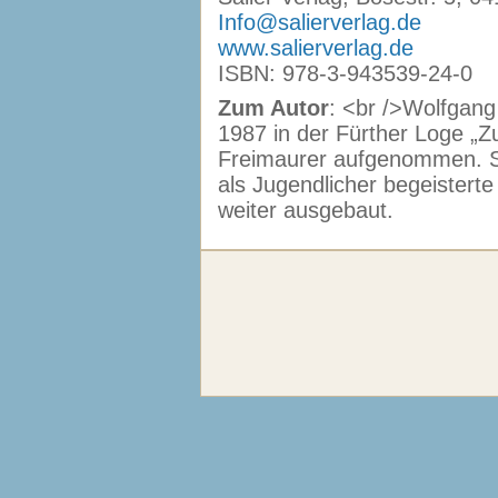
Info@salierverlag.de
www.salierverlag.de
ISBN: 978-3-943539-24-0
Zum Autor
: <br />Wolfgang
1987 in der Fürther Loge „
Freimaurer aufgenommen. Se
als Jugendlicher begeisterte
weiter ausgebaut.