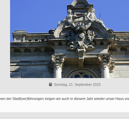
Sonntag, 21. September 2025
en der Stadt(ver)führungen zeigen wir auch in diesem Jahr wieder unser Haus v