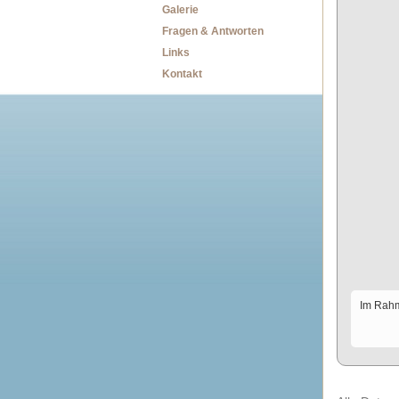
Galerie
Fragen & Antworten
Links
Kontakt
Im Rahm