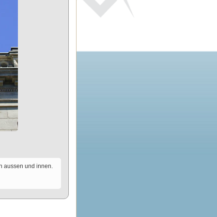
on aussen und innen.