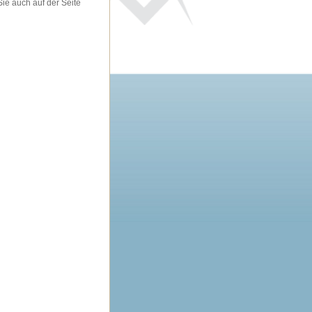
Sie auch auf der Seite